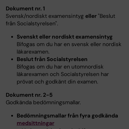
Dokument nr. 1
Svensk/nordiskt examensintyg
eller
"Beslut
från Socialstyrelsen".
Svenskt eller nordiskt examensintyg
Bifogas om du har en svensk eller nordisk
läkarexamen.
Beslut från Socialstyrelsen
Bifogas om du har en utomnordisk
läkarexamen och Socialstyrelsen har
prövat och godkänt din examen.
Dokument nr. 2-5
Godkända bedömningsmallar.
Bedömningsmallar från fyra godkända
medsittningar