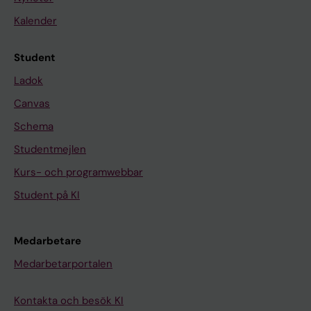
Kalender
Student
Ladok
Canvas
Schema
Studentmejlen
Kurs- och programwebbar
Student på KI
Medarbetare
Medarbetarportalen
Kontakta och besök KI