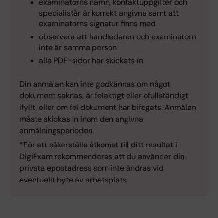
examinatorns namn, kontaktuppgifter och
specialistår är korrekt angivna samt att
examinatorns signatur finns med
observera att handledaren och examinatorn
inte är samma person
alla PDF-sidor har skickats in
Din anmälan kan inte godkännas om något
dokument saknas, är felaktigt eller ofullständigt
ifyllt, eller om fel dokument har bifogats. Anmälan
måste skickas in inom den angivna
anmälningsperioden.
*För att säkerställa åtkomst till ditt resultat i
DigiExam rekommenderas att du använder din
privata epostadress som inte ändras vid
eventuellt byte av arbetsplats.