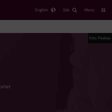
English
Sök
Meny
Foto: Pixabay
sitet