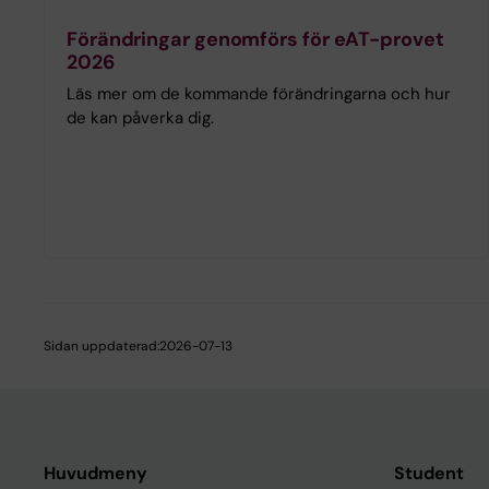
Förändringar genomförs för eAT-provet
2026
Läs mer om de kommande förändringarna och hur
de kan påverka dig.
Sidan uppdaterad:
2026-07-13
Huvudmeny
Student