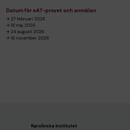
Datum för eAT-provet och anmälan
→ 27 februari 2026
→ 18 maj 2026
→ 24 augusti 2026
→ 16 november 2026
Karolinska Institutet