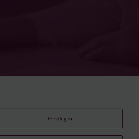
Provdagen