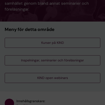
samhället genom bland annat seminarier och
föreläsningar.
Meny för detta område
Kurser på KIND
Inspelningar, seminarier och föreläsningar
KIND open webinars
Innehållsgranskare: