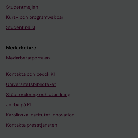
Studentmejlen
Kurs- och programwebbar
Student på KI
Medarbetare
Medarbetarportalen
Kontakta och besök KI
Universitetsbiblioteket
Stöd forskning och utbildning
Jobba på KI
Karolinska Institutet Innovation
Kontakta presstjänsten