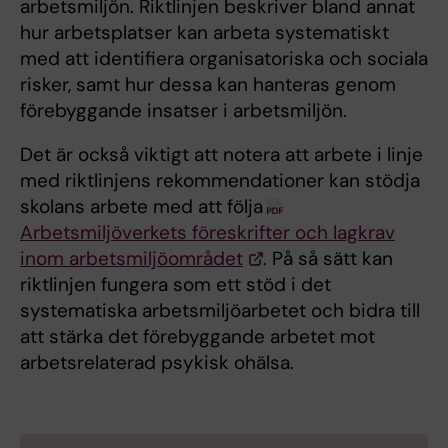
arbetsmiljön. Riktlinjen beskriver bland annat
hur arbetsplatser kan arbeta systematiskt
med att identifiera organisatoriska och sociala
risker, samt hur dessa kan hanteras genom
förebyggande insatser i arbetsmiljön.
Det är också viktigt att notera att arbete i linje
med riktlinjens rekommendationer kan stödja
skolans arbete med att följa
Arbetsmiljöverkets föreskrifter och lagkrav
inom arbetsmiljöområdet
. På så sätt kan
riktlinjen fungera som ett stöd i det
systematiska arbetsmiljöarbetet och bidra till
att stärka det förebyggande arbetet mot
arbetsrelaterad psykisk ohälsa.