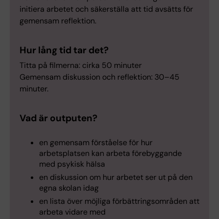
initiera arbetet och säkerställa att tid avsätts för
gemensam reflektion.
Hur lång tid tar det?
Titta på filmerna: cirka 50 minuter
Gemensam diskussion och reflektion: 30–45
minuter.
Vad är outputen?
en gemensam förståelse för hur
arbetsplatsen kan arbeta förebyggande
med psykisk hälsa
en diskussion om hur arbetet ser ut på den
egna skolan idag
en lista över möjliga förbättringsområden att
arbeta vidare med