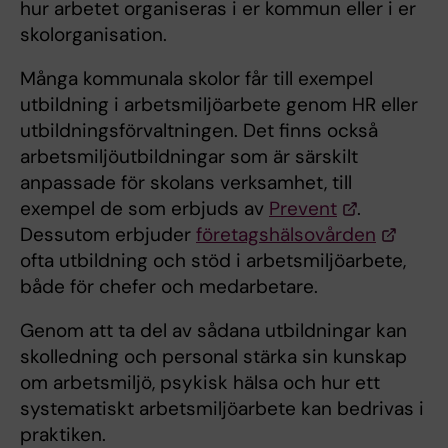
hur arbetet organiseras i er kommun eller i er
skolorganisation.
Många kommunala skolor får till exempel
utbildning i arbetsmiljöarbete genom HR eller
utbildningsförvaltningen. Det finns också
arbetsmiljöutbildningar som är särskilt
anpassade för skolans verksamhet, till
exempel de som erbjuds av
Prevent
.
Dessutom erbjuder
företagshälsovården
ofta utbildning och stöd i arbetsmiljöarbete,
både för chefer och medarbetare.
Genom att ta del av sådana utbildningar kan
skolledning och personal stärka sin kunskap
om arbetsmiljö, psykisk hälsa och hur ett
systematiskt arbetsmiljöarbete kan bedrivas i
praktiken.