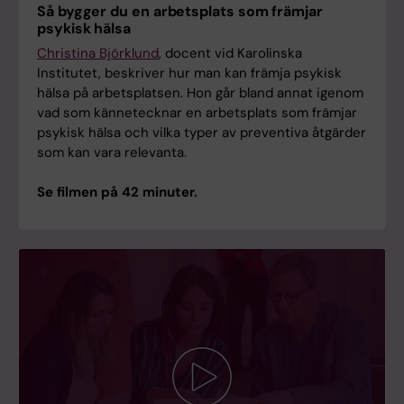
Så bygger du en arbetsplats som främjar
psykisk hälsa
Christina Björklund
, docent vid Karolinska
Institutet, beskriver hur man kan främja psykisk
hälsa på arbetsplatsen. Hon går bland annat igenom
vad som kännetecknar en arbetsplats som främjar
psykisk hälsa och vilka typer av preventiva åtgärder
som kan vara relevanta.
Se filmen på 42 minuter.