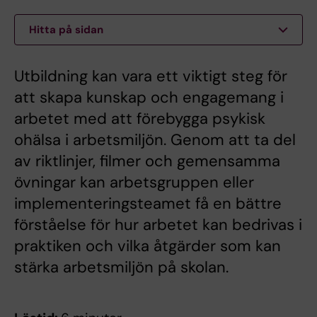
Hitta på sidan
Utbildning kan vara ett viktigt steg för
att skapa kunskap och engagemang i
arbetet med att förebygga psykisk
ohälsa i arbetsmiljön. Genom att ta del
av riktlinjer, filmer och gemensamma
övningar kan arbetsgruppen eller
implementeringsteamet få en bättre
förståelse för hur arbetet kan bedrivas i
praktiken och vilka åtgärder som kan
stärka arbetsmiljön på skolan.