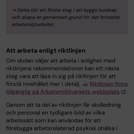
⇒ Detta blir ett första steg i att bygga kunskap
och skapa en gemensam grund för det fortsatta
arbetsmiljöarbetet.
Att arbeta enligt riktlinjen
Om skolan väljer att arbeta i enlighet med
riktlinjens rekommendationer kan ett nästa
steg vara att läsa in sig på riktlinjen för att
förstå innehållet mer i detalj.
Riktlinjen finns
tillgänglig på Arbetsmiljöverkets webbplats
.
Genom att ta del av riktlinjen får skolledning
och personal en tydligare bild av vilka
arbetssätt som kan användas för att
förebygga arbetsrelaterad psykisk ohälsa i