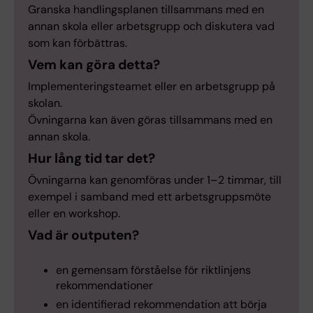
Granska handlingsplanen tillsammans med en
annan skola eller arbetsgrupp och diskutera vad
som kan förbättras.
Vem kan göra detta?
Implementeringsteamet eller en arbetsgrupp på
skolan.
Övningarna kan även göras tillsammans med en
annan skola.
Hur lång tid tar det?
Övningarna kan genomföras under 1–2 timmar, till
exempel i samband med ett arbetsgruppsmöte
eller en workshop.
Vad är outputen?
en gemensam förståelse för riktlinjens
rekommendationer
en identifierad rekommendation att börja