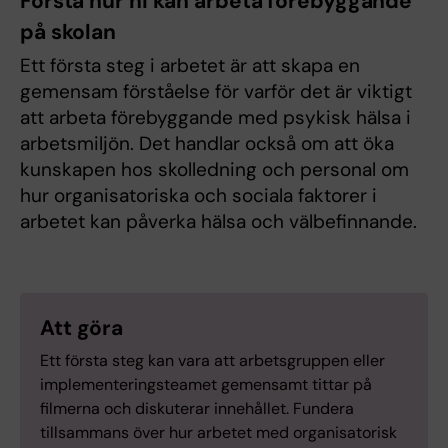
Förstå hur ni kan arbeta förebyggande
på skolan
Ett första steg i arbetet är att skapa en
gemensam förståelse för varför det är viktigt
att arbeta förebyggande med psykisk hälsa i
arbetsmiljön. Det handlar också om att öka
kunskapen hos skolledning och personal om
hur organisatoriska och sociala faktorer i
arbetet kan påverka hälsa och välbefinnande.
Att göra
Ett första steg kan vara att arbetsgruppen eller
implementeringsteamet gemensamt tittar på
filmerna och diskuterar innehållet. Fundera
tillsammans över hur arbetet med organisatorisk