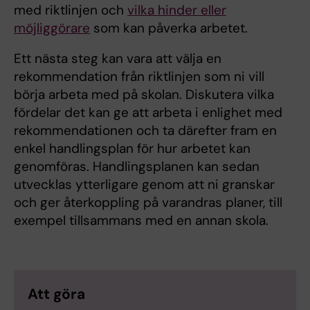
med riktlinjen och
vilka hinder eller
möjliggörare
som kan påverka arbetet.
Ett nästa steg kan vara att välja en
rekommendation från riktlinjen som ni vill
börja arbeta med på skolan. Diskutera vilka
fördelar det kan ge att arbeta i enlighet med
rekommendationen och ta därefter fram en
enkel handlingsplan för hur arbetet kan
genomföras. Handlingsplanen kan sedan
utvecklas ytterligare genom att ni granskar
och ger återkoppling på varandras planer, till
exempel tillsammans med en annan skola.
Att göra