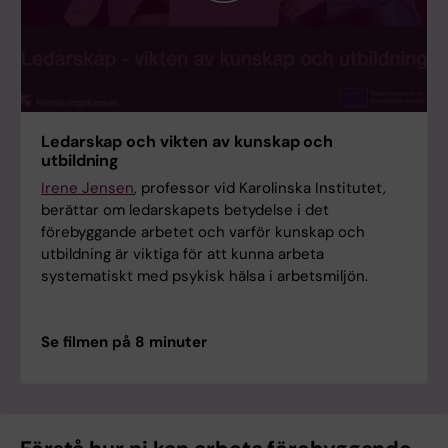
Ledarskap och vikten av kunskap och
utbildning
Irene Jensen
, professor vid Karolinska Institutet,
berättar om ledarskapets betydelse i det
förebyggande arbetet och varför kunskap och
utbildning är viktiga för att kunna arbeta
systematiskt med psykisk hälsa i arbetsmiljön.
Se filmen på 8 minuter