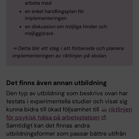
arbeta med
en enkel handlingsplan för
implementeringen
en diskussion om möjliga hinder och
möjliggörare
⇒ Detta blir ett steg i att förbereda och planera
implementeringen av riktlinjen på skolan.
Det finns även annan utbildning
Den typ av utbildning som beskrivs ovan har
testats i experimentella studier och visat sig
kunna bidra till ökad följsamhet till
riktlinjen
för psykisk hälsa på arbetsplatsen
.
Samtidigt kan det finnas andra
utbildningsformer som passar bättre utifrån