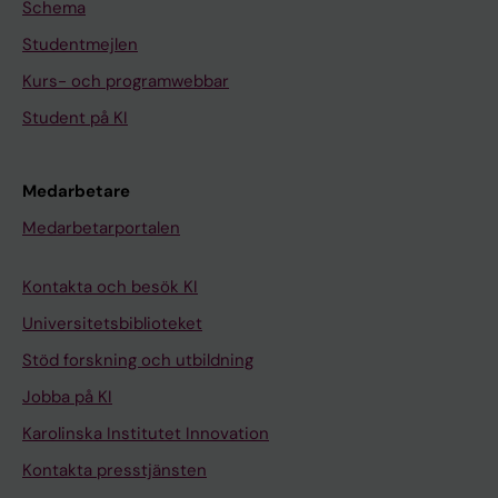
Schema
Studentmejlen
Kurs- och programwebbar
Student på KI
Medarbetare
Medarbetarportalen
Kontakta och besök KI
Universitetsbiblioteket
Stöd forskning och utbildning
Jobba på KI
Karolinska Institutet Innovation
Kontakta presstjänsten