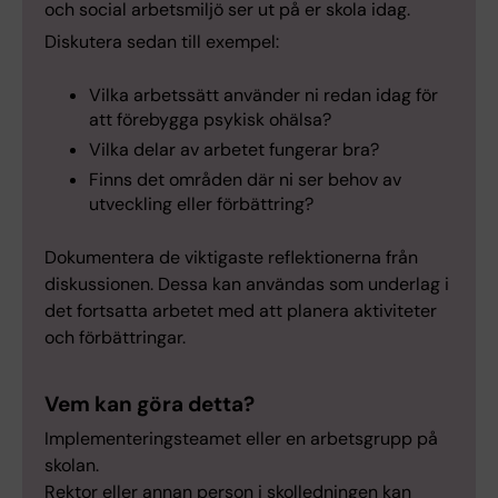
och social arbetsmiljö ser ut på er skola idag.
Diskutera sedan till exempel:
Vilka arbetssätt använder ni redan idag för
att förebygga psykisk ohälsa?
Vilka delar av arbetet fungerar bra?
Finns det områden där ni ser behov av
utveckling eller förbättring?
Dokumentera de viktigaste reflektionerna från
diskussionen. Dessa kan användas som underlag i
det fortsatta arbetet med att planera aktiviteter
och förbättringar.
Vem kan göra detta?
Implementeringsteamet eller en arbetsgrupp på
skolan.
Rektor eller annan person i skolledningen kan