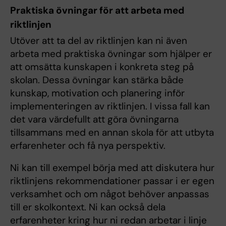
Praktiska övningar för att arbeta med
riktlinjen
Utöver att ta del av riktlinjen kan ni även
arbeta med praktiska övningar som hjälper er
att omsätta kunskapen i konkreta steg på
skolan. Dessa övningar kan stärka både
kunskap, motivation och planering inför
implementeringen av riktlinjen. I vissa fall kan
det vara värdefullt att göra övningarna
tillsammans med en annan skola för att utbyta
erfarenheter och få nya perspektiv.
Ni kan till exempel börja med att diskutera hur
riktlinjens rekommendationer passar i er egen
verksamhet och om något behöver anpassas
till er skolkontext. Ni kan också dela
erfarenheter kring hur ni redan arbetar i linje