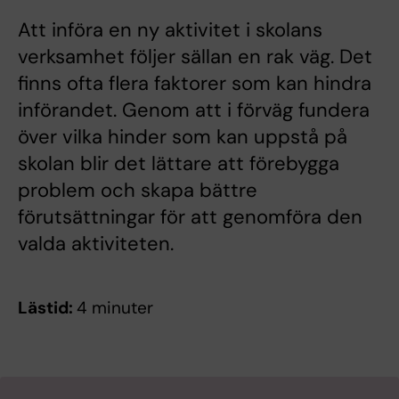
Att införa en ny aktivitet i skolans
verksamhet följer sällan en rak väg. Det
finns ofta flera faktorer som kan hindra
införandet. Genom att i förväg fundera
över vilka hinder som kan uppstå på
skolan blir det lättare att förebygga
problem och skapa bättre
förutsättningar för att genomföra den
valda aktiviteten.
Lästid:
4 minuter