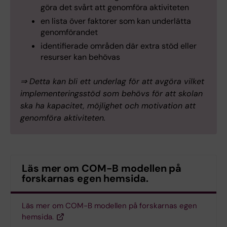
göra det svårt att genomföra aktiviteten
en lista över faktorer som kan underlätta
genomförandet
identifierade områden där extra stöd eller
resurser kan behövas
⇒ Detta kan bli ett underlag för att avgöra vilket
implementeringsstöd som behövs för att skolan
ska ha kapacitet, möjlighet och motivation att
genomföra aktiviteten.
Läs mer om COM-B modellen på
forskarnas egen hemsida.
Läs mer om COM-B modellen på forskarnas egen
hemsida.