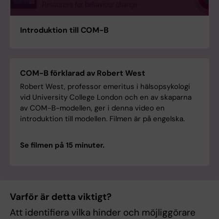
Introduktion till COM-B
COM-B förklarad av Robert West
Robert West, professor emeritus i hälsopsykologi
vid University College London och en av skaparna
av COM-B-modellen, ger i denna video en
introduktion till modellen. Filmen är på engelska.
Se filmen på 15 minuter.
Varför är detta viktigt?
Att identifiera vilka hinder och möjliggörare