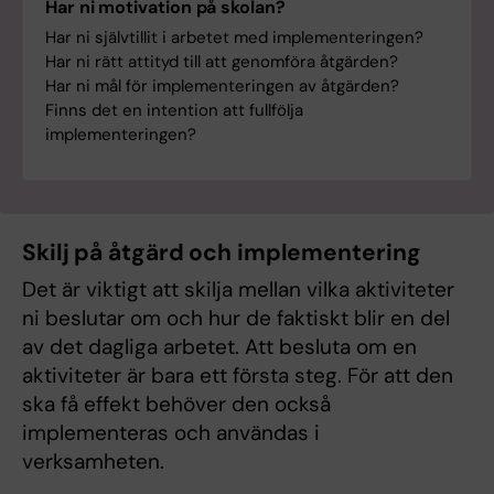
Har ni motivation på skolan?
Har ni självtillit i arbetet med implementeringen?
Har ni rätt attityd till att genomföra åtgärden?
Har ni mål för implementeringen av åtgärden?
Finns det en intention att fullfölja
implementeringen?
Skilj på åtgärd och implementering
Det är viktigt att skilja mellan vilka aktiviteter
ni beslutar om och hur de faktiskt blir en del
av det dagliga arbetet. Att besluta om en
aktiviteter är bara ett första steg. För att den
ska få effekt behöver den också
implementeras och användas i
verksamheten.