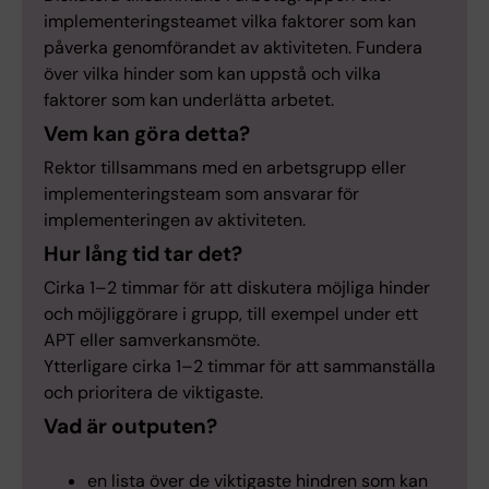
implementeringsteamet vilka faktorer som kan
påverka genomförandet av aktiviteten. Fundera
över vilka hinder som kan uppstå och vilka
faktorer som kan underlätta arbetet.
Vem kan göra detta?
Rektor tillsammans med en arbetsgrupp eller
implementeringsteam som ansvarar för
implementeringen av aktiviteten.
Hur lång tid tar det?
Cirka 1–2 timmar för att diskutera möjliga hinder
och möjliggörare i grupp, till exempel under ett
APT eller samverkansmöte.
Ytterligare cirka 1–2 timmar för att sammanställa
och prioritera de viktigaste.
Vad är outputen?
en lista över de viktigaste hindren som kan