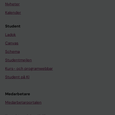
Nyheter
Kalender
Student
Ladok
Canvas
Schema
Studentmejlen
Kurs- och programwebbar
Student på KI
Medarbetare
Medarbetarportalen