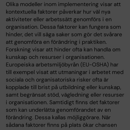
Olika modeller inom implementering visar att
kontextuella faktorer påverkar hur väl nya
aktiviteter eller arbetssätt genomförs i en
organisation. Dessa faktorer kan fungera som
hinder, det vill säga saker som gör det svårare
att genomföra en förändring i praktiken.
Forskning visar att hinder ofta kan handla om
kunskap och resurser i organisationen.
Europeiska arbetsmiljöbyrån (EU-OSHA) har
till exempel visat att utmaningar i arbetet med
sociala och organisatoriska risker ofta är
kopplade till brist på utbildning eller kunskap,
samt begränsat stöd, vägledning eller resurser
i organisationen. Samtidigt finns det faktorer
som kan underlätta genomförandet av en
förändring. Dessa kallas möjliggörare. När
sådana faktorer finns på plats ökar chansen