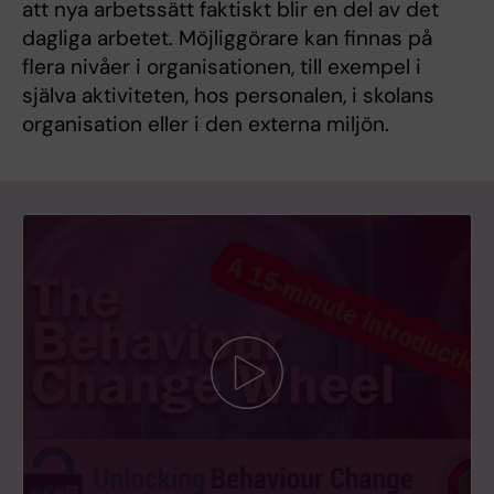
att nya arbetssätt faktiskt blir en del av det
dagliga arbetet. Möjliggörare kan finnas på
flera nivåer i organisationen, till exempel i
själva aktiviteten, hos personalen, i skolans
organisation eller i den externa miljön.