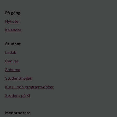
På gång
Nyheter
Kalender
Student
Ladok
Canvas
Schema
Studentmejlen
Kurs- och programwebbar
Student på KI
Medarbetare