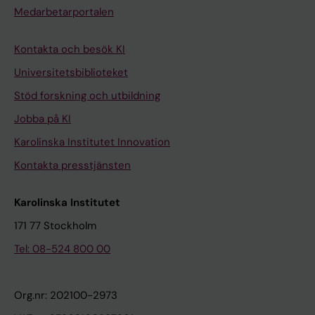
Medarbetarportalen
Kontakta och besök KI
Universitetsbiblioteket
Stöd forskning och utbildning
Jobba på KI
Karolinska Institutet Innovation
Kontakta presstjänsten
Karolinska Institutet
171 77 Stockholm
Tel: 08-524 800 00
Org.nr: 202100-2973