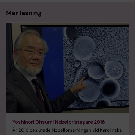
Mer läsning
Yoshinori Ohsumi Nobelpristagare 2016
År 2016 beslutade Nobelförsamlingen vid Karolinska