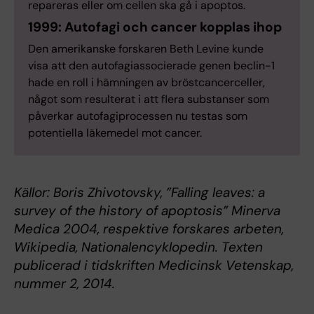
repareras eller om cellen ska gå i apoptos.
1999: Autofagi och cancer kopplas ihop
Den amerikanske forskaren Beth Levine kunde
visa att den autofagiassocierade genen beclin-1
hade en roll i hämningen av bröstcancerceller,
något som resulterat i att flera substanser som
påverkar autofagiprocessen nu testas som
potentiella läkemedel mot cancer.
Källor: Boris Zhivotovsky, ”Falling leaves: a
survey of the history of apoptosis” Minerva
Medica 2004, respektive forskares arbeten,
Wikipedia, Nationalencyklopedin. Texten
publicerad i tidskriften Medicinsk Vetenskap,
nummer 2, 2014.