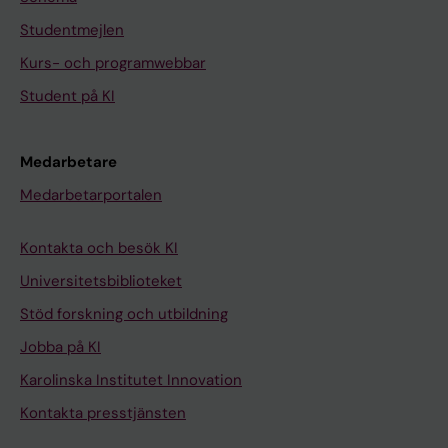
Studentmejlen
Kurs- och programwebbar
Student på KI
Medarbetare
Medarbetarportalen
Kontakta och besök KI
Universitetsbiblioteket
Stöd forskning och utbildning
Jobba på KI
Karolinska Institutet Innovation
Kontakta presstjänsten