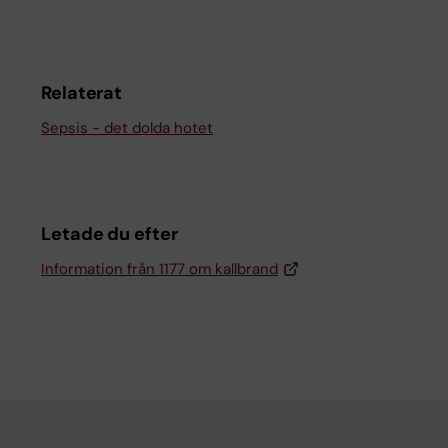
Relaterat
Sepsis - det dolda hotet
Letade du efter
Information från 1177 om kallbrand