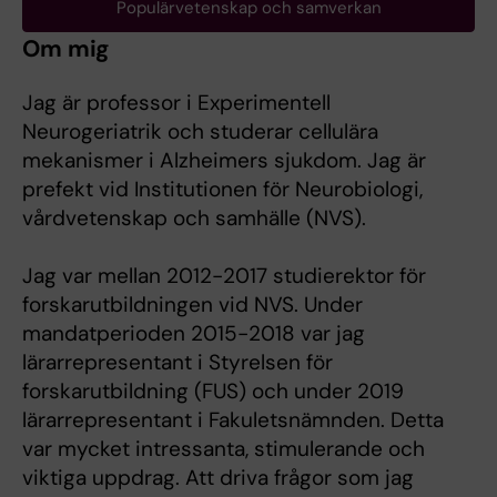
Populärvetenskap och samverkan
Om mig
Jag är professor i Experimentell
Neurogeriatrik och studerar cellulära
mekanismer i Alzheimers sjukdom. Jag är
prefekt vid Institutionen för Neurobiologi,
vårdvetenskap och samhälle (NVS).
Jag var mellan 2012-2017 studierektor för
forskarutbildningen vid NVS. Under
mandatperioden 2015-2018 var jag
lärarrepresentant i Styrelsen för
forskarutbildning (FUS) och under 2019
lärarrepresentant i Fakuletsnämnden. Detta
var mycket intressanta, stimulerande och
viktiga uppdrag. Att driva frågor som jag