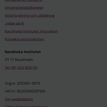
Universitetsbiblioteket
Stöd forskning och utbildning
Jobba på KI
Karolinska Institutet Innovation
Kontakta presstjänsten
Karolinska Institutet
171 77 Stockholm
Tel: 08-524 800 00
Org.nr: 202100-2973
VAT.nr: SE202100297301
Om webbplatsen