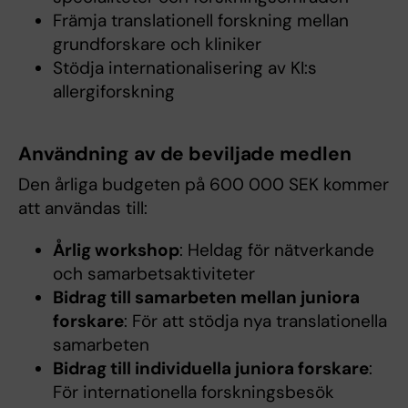
Främja translationell forskning mellan
grundforskare och kliniker
Stödja internationalisering av KI:s
allergiforskning
Användning av de beviljade medlen
Den årliga budgeten på 600 000 SEK kommer
att användas till:
Årlig workshop
: Heldag för nätverkande
och samarbetsaktiviteter
Bidrag till samarbeten mellan juniora
forskare
: För att stödja nya translationella
samarbeten
Bidrag till individuella juniora forskare
:
För internationella forskningsbesök