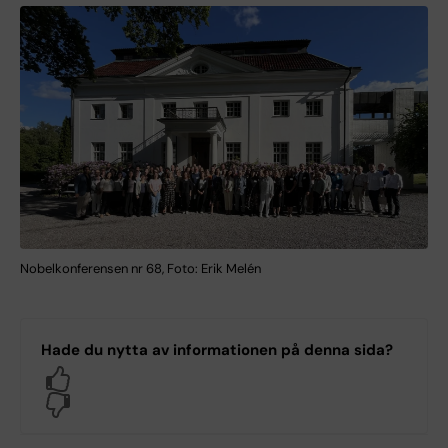
Nobelkonferensen nr 68, Foto: Erik Melén
Hade du nytta av informationen på denna sida?
Yes
No