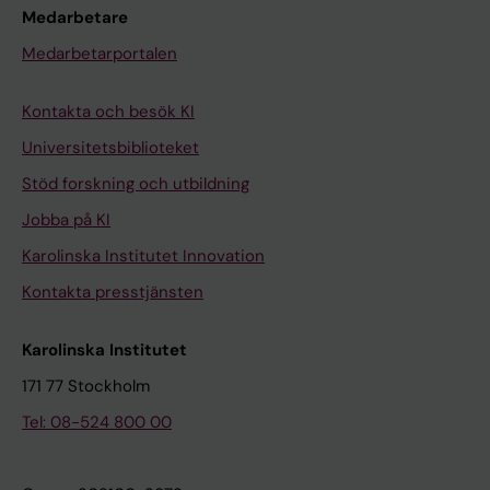
Medarbetare
Medarbetarportalen
Kontakta och besök KI
Universitetsbiblioteket
Stöd forskning och utbildning
Jobba på KI
Karolinska Institutet Innovation
Kontakta presstjänsten
Karolinska Institutet
171 77 Stockholm
Tel: 08-524 800 00