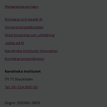
Medarbetarportalen
Kontakta och besök KI
Universitetsbiblioteket
Stöd forskning och utbildning
Jobba på KI
Karolinska Institutet Innovation
Kontakta presstjänsten
Karolinska Institutet
171 77 Stockholm
Tel: 08-524 800 00
Org.nr: 202100-2973