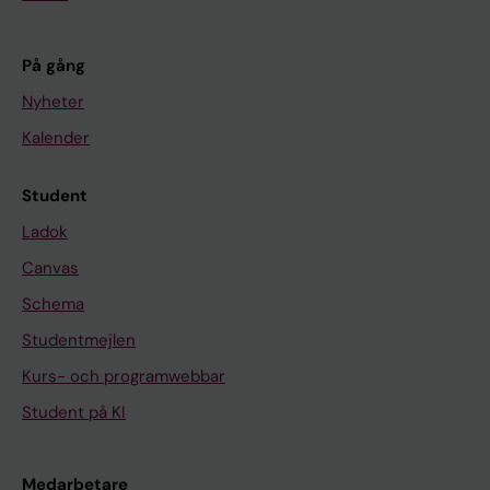
På gång
Nyheter
Kalender
Student
Ladok
Canvas
Schema
Studentmejlen
Kurs- och programwebbar
Student på KI
Medarbetare