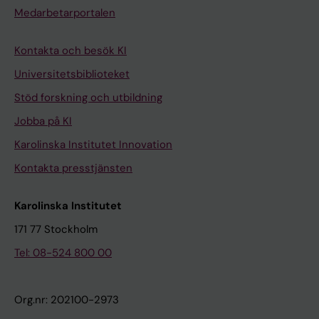
Medarbetarportalen
Kontakta och besök KI
Universitetsbiblioteket
Stöd forskning och utbildning
Jobba på KI
Karolinska Institutet Innovation
Kontakta presstjänsten
Karolinska Institutet
171 77 Stockholm
Tel: 08-524 800 00
Org.nr: 202100-2973