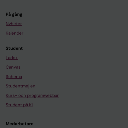
På gång
Nyheter
Kalender
Student
Ladok
Canvas
Schema
Studentmejlen
Kurs- och programwebbar
Student på KI
Medarbetare