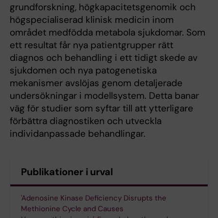
grundforskning, högkapacitetsgenomik och
högspecialiserad klinisk medicin inom
området medfödda metabola sjukdomar. Som
ett resultat får nya patientgrupper rätt
diagnos och behandling i ett tidigt skede av
sjukdomen och nya patogenetiska
mekanismer avslöjas genom detaljerade
undersökningar i modellsystem. Detta banar
väg för studier som syftar till att ytterligare
förbättra diagnostiken och utveckla
individanpassade behandlingar.
Publikationer i urval
'Adenosine Kinase Deficiency Disrupts the
Methionine Cycle and Causes