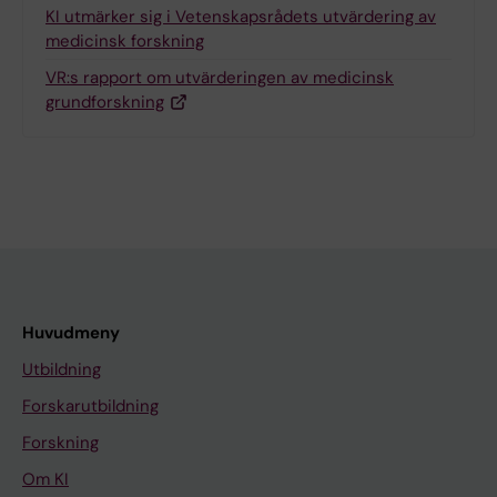
KI utmärker sig i Vetenskapsrådets utvärdering av
medicinsk forskning
VR:s rapport om utvärderingen av medicinsk
grundforskning
Huvudmeny
Utbildning
Forskarutbildning
Forskning
Om KI