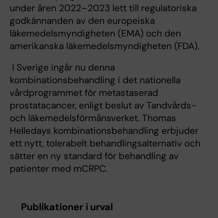
under åren 2022–2023 lett till regulatoriska
godkännanden av den europeiska
läkemedelsmyndigheten (EMA) och den
amerikanska läkemedelsmyndigheten (FDA).
I Sverige ingår nu denna
kombinationsbehandling i det nationella
vårdprogrammet för metastaserad
prostatacancer, enligt beslut av Tandvårds-
och läkemedelsförmånsverket. Thomas
Helledays kombinationsbehandling erbjuder
ett nytt, tolerabelt behandlingsalternativ och
sätter en ny standard för behandling av
patienter med mCRPC.
Publikationer i urval