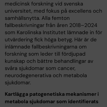
medicinsk forskning vid svenska
universitet, med fokus på excellens och
samhällsnytta. Alla femton
fallbeskrivningar från åren 2018–2024
som Karolinska Institutet lämnade in för
utvärdering fick höga betyg. Här är de
inlämnade fallbeskrivningarna om
forskning som leder till fördjupad
kunskap och bättre behandlingar av
svåra sjukdomar som cancer,
neurodegenerativa och metabola
sjukdomar.
Kartlägga patogenetiska mekanismer i
metabola sjukdomar som identifierats