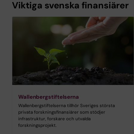
Viktiga svenska finansiärer
Wallenbergstiftelserna
Wallenbergstiftelserna tillhör Sveriges största
privata forskningsfinansiärer som stödjer
infrastruktur, forskare och utvalda
forskningsprojekt.