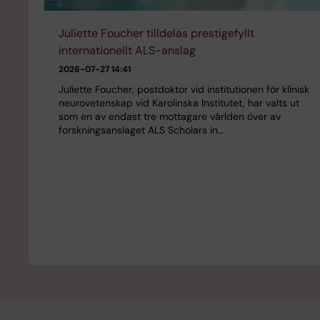
Juliette Foucher tilldelas prestigefyllt
internationellt ALS-anslag
2026-07-27 14:41
Juliette Foucher, postdoktor vid institutionen för klinisk
neurovetenskap vid Karolinska Institutet, har valts ut
som en av endast tre mottagare världen över av
forskningsanslaget ALS Scholars in…