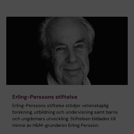
Erling-Perssons stiftelse
Erling-Perssons stiftelse stödjer vetenskaplig
forskning, utbildning och undervisning samt barns
och ungdomars utveckling. Stiftelsen bildades till
minne av H&M-grundaren Erling Persson.