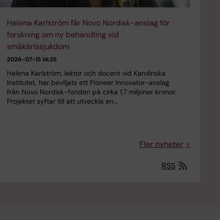
Helena Karlström får Novo Nordisk-anslag för
forskning om ny behandling vid
småkärlssjukdom
2026-07-15 14:35
Helena Karlström, lektor och docent vid Karolinska
Institutet, har beviljats ett Pioneer Innovator-anslag
från Novo Nordisk-fonden på cirka 1,7 miljoner kronor.
Projektet syftar till att utveckla en…
Fler nyheter
RSS