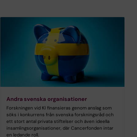
Andra svenska organisationer
Forskningen vid KI finansieras genom anslag som
söks i konkurrens från svenska forskningsråd och
ett stort antal privata stiftelser och även ideella
insamlingsorganisationer, där Cancerfonden intar
en ledande roll.