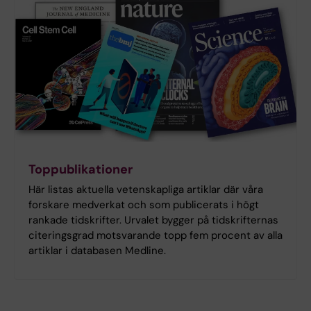
Toppublikationer
Här listas aktuella vetenskapliga artiklar där våra
forskare medverkat och som publicerats i högt
rankade tidskrifter. Urvalet bygger på tidskrifternas
citeringsgrad motsvarande topp fem procent av alla
artiklar i databasen Medline.