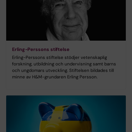
Erling-Perssons stiftelse
Erling-Perssons stiftelse stödjer vetenskaplig
forskning, utbildning och undervisning samt barns
och ungdomars utveckling. Stiftelsen bildades till
minne av H&M-grundaren Erling Persson.