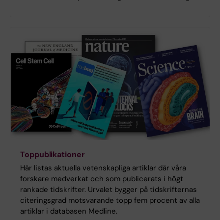
Toppublikationer
Här listas aktuella vetenskapliga artiklar där våra
forskare medverkat och som publicerats i högt
rankade tidskrifter. Urvalet bygger på tidskrifternas
citeringsgrad motsvarande topp fem procent av alla
artiklar i databasen Medline.