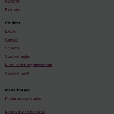
Nyheter
Kalender
Student
Ladok
Canvas
Schema
Studentmejlen
Kurs- och programwebbar
Student på KI
Medarbetare
Medarbetarportalen
Kontakta och besök KI