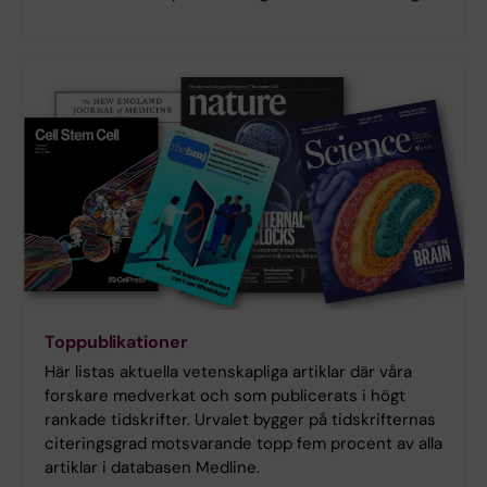
Toppublikationer
Här listas aktuella vetenskapliga artiklar där våra
forskare medverkat och som publicerats i högt
rankade tidskrifter. Urvalet bygger på tidskrifternas
citeringsgrad motsvarande topp fem procent av alla
artiklar i databasen Medline.