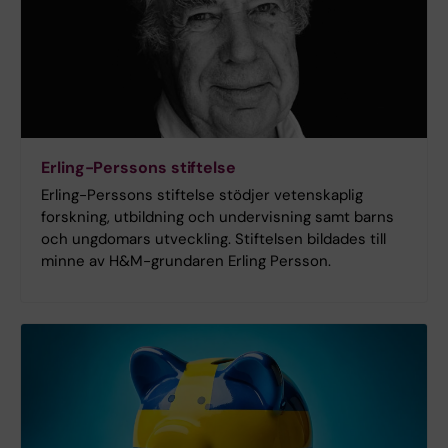
Erling-Perssons stiftelse
Erling-Perssons stiftelse stödjer vetenskaplig
forskning, utbildning och undervisning samt barns
och ungdomars utveckling. Stiftelsen bildades till
minne av H&M-grundaren Erling Persson.