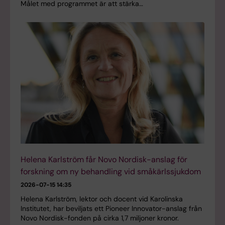
Målet med programmet är att stärka…
Helena Karlström får Novo Nordisk-anslag för
forskning om ny behandling vid småkärlssjukdom
2026-07-15 14:35
Helena Karlström, lektor och docent vid Karolinska
Institutet, har beviljats ett Pioneer Innovator-anslag från
Novo Nordisk-fonden på cirka 1,7 miljoner kronor.