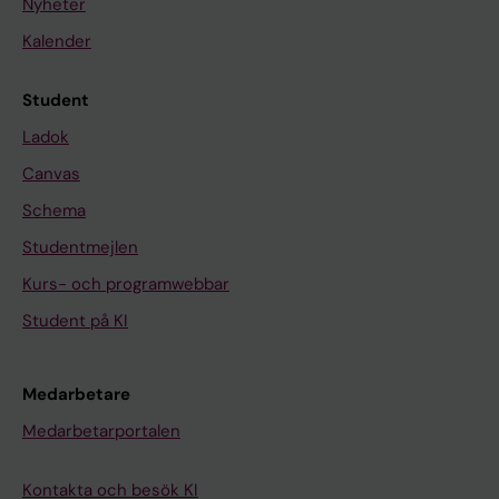
Nyheter
Kalender
Student
Ladok
Canvas
Schema
Studentmejlen
Kurs- och programwebbar
Student på KI
Medarbetare
Medarbetarportalen
Kontakta och besök KI