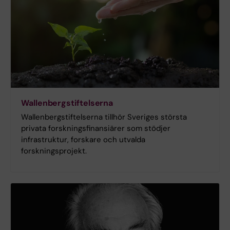
Wallenbergstiftelserna
Wallenbergstiftelserna tillhör Sveriges största
privata forskningsfinansiärer som stödjer
infrastruktur, forskare och utvalda
forskningsprojekt.