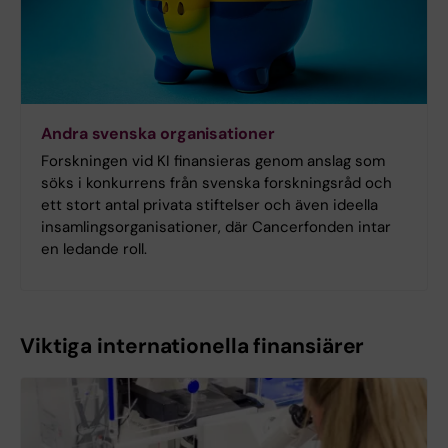
Andra svenska organisationer
Forskningen vid KI finansieras genom anslag som
söks i konkurrens från svenska forskningsråd och
ett stort antal privata stiftelser och även ideella
insamlingsorganisationer, där Cancerfonden intar
en ledande roll.
Viktiga internationella finansiärer