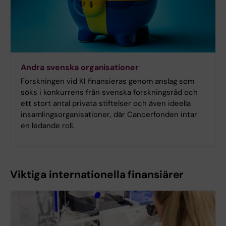
Andra svenska organisationer
Forskningen vid KI finansieras genom anslag som
söks i konkurrens från svenska forskningsråd och
ett stort antal privata stiftelser och även ideella
insamlingsorganisationer, där Cancerfonden intar
en ledande roll.
Viktiga internationella finansiärer