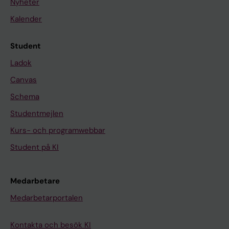
Nyheter
Kalender
Student
Ladok
Canvas
Schema
Studentmejlen
Kurs- och programwebbar
Student på KI
Medarbetare
Medarbetarportalen
Kontakta och besök KI