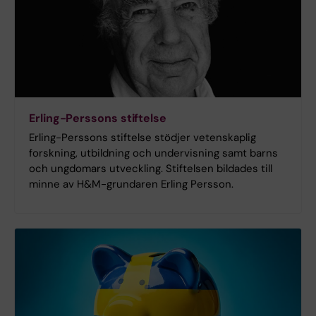
Erling-Perssons stiftelse
Erling-Perssons stiftelse stödjer vetenskaplig
forskning, utbildning och undervisning samt barns
och ungdomars utveckling. Stiftelsen bildades till
minne av H&M-grundaren Erling Persson.