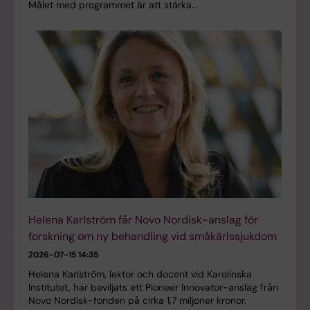
Målet med programmet är att stärka…
Helena Karlström får Novo Nordisk-anslag för
forskning om ny behandling vid småkärlssjukdom
2026-07-15 14:35
Helena Karlström, lektor och docent vid Karolinska
Institutet, har beviljats ett Pioneer Innovator-anslag från
Novo Nordisk-fonden på cirka 1,7 miljoner kronor.