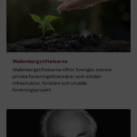
Wallenbergstiftelserna
Wallenbergstiftelserna tillhör Sveriges största
privata forskningsfinansiärer som stödjer
infrastruktur, forskare och utvalda
forskningsprojekt.