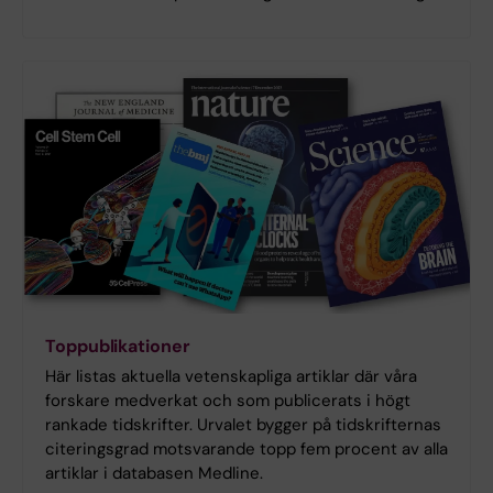
Toppublikationer
Här listas aktuella vetenskapliga artiklar där våra
forskare medverkat och som publicerats i högt
rankade tidskrifter. Urvalet bygger på tidskrifternas
citeringsgrad motsvarande topp fem procent av alla
artiklar i databasen Medline.