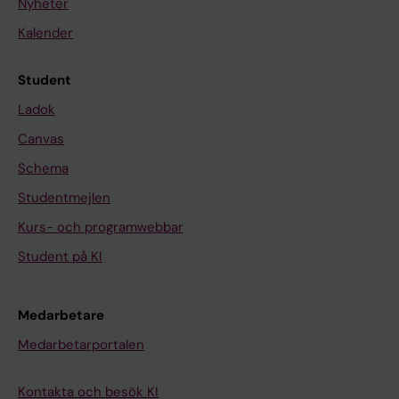
Nyheter
Kalender
Student
Ladok
Canvas
Schema
Studentmejlen
Kurs- och programwebbar
Student på KI
Medarbetare
Medarbetarportalen
Kontakta och besök KI