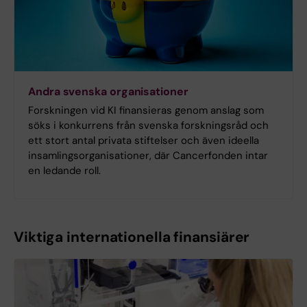
Andra svenska organisationer
Forskningen vid KI finansieras genom anslag som
söks i konkurrens från svenska forskningsråd och
ett stort antal privata stiftelser och även ideella
insamlingsorganisationer, där Cancerfonden intar
en ledande roll.
Viktiga internationella finansiärer