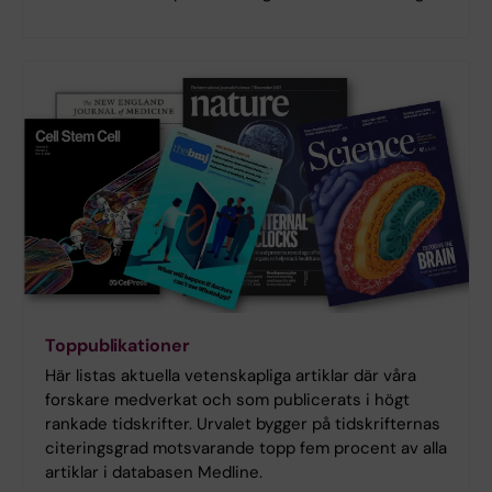
Toppublikationer
Här listas aktuella vetenskapliga artiklar där våra
forskare medverkat och som publicerats i högt
rankade tidskrifter. Urvalet bygger på tidskrifternas
citeringsgrad motsvarande topp fem procent av alla
artiklar i databasen Medline.