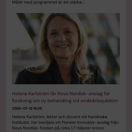
Målet med programmet är att stärka…
Helena Karlström får Novo Nordisk-anslag för
forskning om ny behandling vid småkärlssjukdom
2026-07-15 14:35
Helena Karlström, lektor och docent vid Karolinska
Institutet, har beviljats ett Pioneer Innovator-anslag från
Novo Nordisk-fonden på cirka 1,7 miljoner kronor.