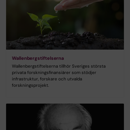
Wallenbergstiftelserna
Wallenbergstiftelserna tillhör Sveriges största
privata forskningsfinansiärer som stödjer
infrastruktur, forskare och utvalda
forskningsprojekt.