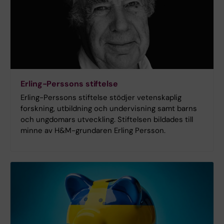
Erling-Perssons stiftelse
Erling-Perssons stiftelse stödjer vetenskaplig
forskning, utbildning och undervisning samt barns
och ungdomars utveckling. Stiftelsen bildades till
minne av H&M-grundaren Erling Persson.