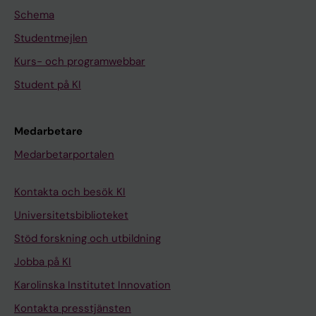
Schema
Studentmejlen
Kurs- och programwebbar
Student på KI
Medarbetare
Medarbetarportalen
Kontakta och besök KI
Universitetsbiblioteket
Stöd forskning och utbildning
Jobba på KI
Karolinska Institutet Innovation
Kontakta presstjänsten