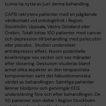
kunna ha nytta av just denna behandling.
CAPSI rekrytera patienter med en pågående
vårdkontakt vid onkologklinik i Region
Stockholm, Uppsala, Västra Götaland eller
Örebro. Totalt lottas 100 patienter med cancer
och depression till behandling med psilocybin
eller placebo. Studien undersöker
antidepressiv effekt, liksom potentiella
biverkningar sex veckor och sex månader
efter dosering. Dessutom studeras bland
annat olika aspekter av den terapeutiska
komponenten samt det hälsoekonomiska
värdet av behandlingen. Samtliga patienter
lämnar blodprov och genomgår EEG
undersökning före och efter behandlingen. De
50 patienter som deltar i Region Stockholm