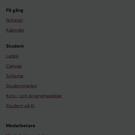
På gång
Nyheter
Kalender
Student
Ladok
Canvas
Schema
Studentmejlen
Kurs- och programwebbar
Student på KI
Medarbetare