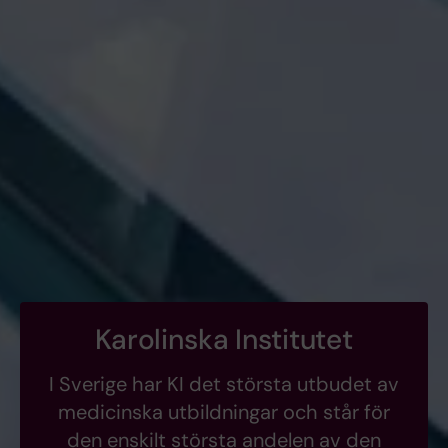
Karolinska Institutet
I Sverige har KI det största utbudet av
medicinska utbildningar och står för
den enskilt största andelen av den