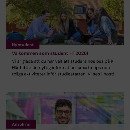
Ny student
Välkommen som student HT2026!
Vi är glada att du har valt att studera hos oss på KI.
Här hittar du nyttig information, smarta tips och
roliga aktiviteter inför studiestarten. Vi ses i höst!
Ansök nu