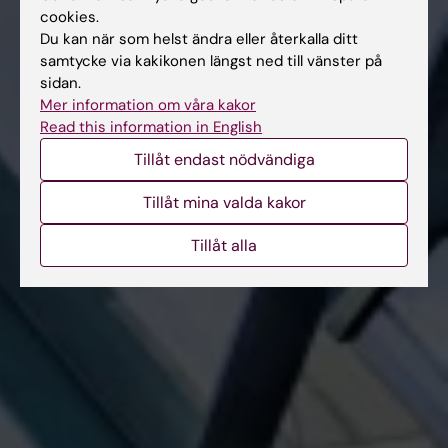
cookies.
Du kan när som helst ändra eller återkalla ditt
samtycke via kakikonen längst ned till vänster på
sidan.
Mer information om våra kakor
Read this information in English
Tillåt endast nödvändiga
Tillåt mina valda kakor
Tillåt alla