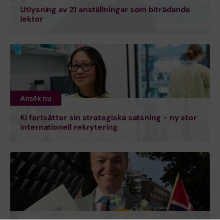
Utlysning av 21 anställningar som biträdande
lektor
Ansök nu
KI fortsätter sin strategiska satsning - ny stor
internationell rekrytering