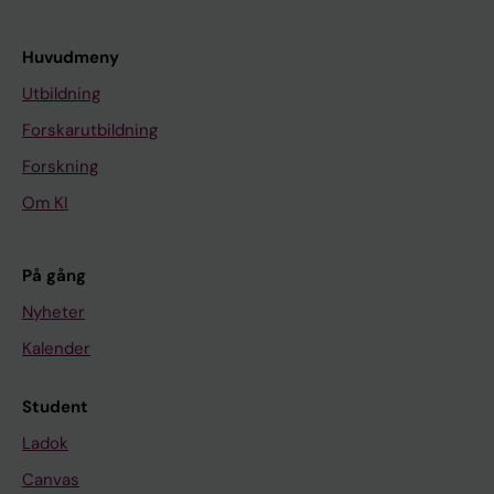
Huvudmeny
Utbildning
Forskarutbildning
Forskning
Om KI
På gång
Nyheter
Kalender
Student
Ladok
Canvas