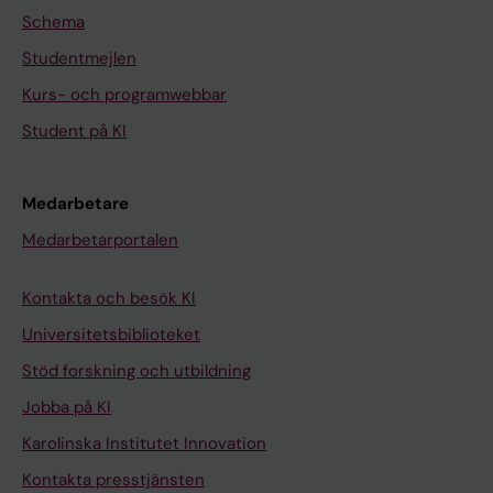
Schema
Studentmejlen
Kurs- och programwebbar
Student på KI
Medarbetare
Medarbetarportalen
Kontakta och besök KI
Universitetsbiblioteket
Stöd forskning och utbildning
Jobba på KI
Karolinska Institutet Innovation
Kontakta presstjänsten