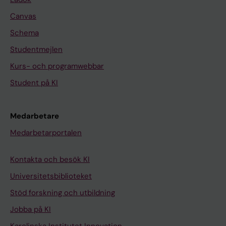
Canvas
Schema
Studentmejlen
Kurs- och programwebbar
Student på KI
Medarbetare
Medarbetarportalen
Kontakta och besök KI
Universitetsbiblioteket
Stöd forskning och utbildning
Jobba på KI