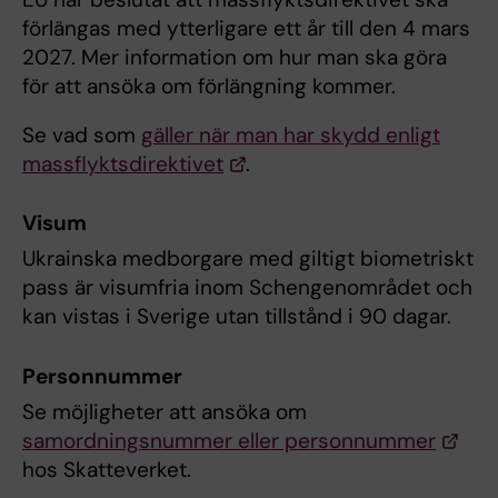
förlängas med ytterligare ett år till den 4 mars
2027. Mer information om hur man ska göra
för att ansöka om förlängning kommer.
Se vad som
gäller när man har skydd enligt
massflyktsdirektivet
.
Visum
Ukrainska medborgare med giltigt biometriskt
pass är visumfria inom Schengenområdet och
kan vistas i Sverige utan tillstånd i 90 dagar.
Personnummer
Se möjligheter att ansöka om
samordningsnummer eller personnummer
hos Skatteverket.