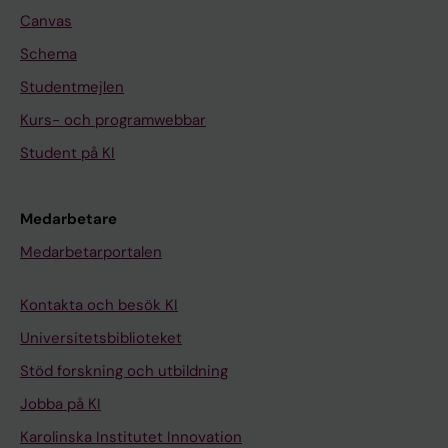
Canvas
Schema
Studentmejlen
Kurs- och programwebbar
Student på KI
Medarbetare
Medarbetarportalen
Kontakta och besök KI
Universitetsbiblioteket
Stöd forskning och utbildning
Jobba på KI
Karolinska Institutet Innovation