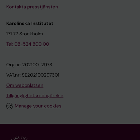
Kontakta presstjänsten
Karolinska Institutet
171 77 Stockholm
Tel: 08-524 800 00
Org.nr: 202100-2973
VAT.nr: SE202100297301
Om webbplatsen
Tillgänglighetsredogörelse
Manage your cookies