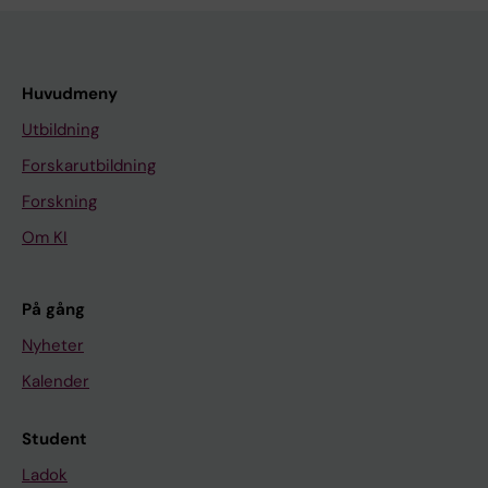
Huvudmeny
Utbildning
Forskarutbildning
Forskning
Om KI
På gång
Nyheter
Kalender
Student
Ladok