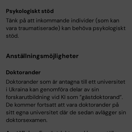
Psykologiskt stöd
Tänk på att inkommande individer (som kan
vara traumatiserade) kan behöva psykologiskt
stöd.
Anställningsmöjligheter
Doktorander
Doktorander som är antagna till ett universitet
i Ukraina kan genomföra delar av sin
forskarutbildning vid KI som ”gästdoktorand”.
De kommer fortsatt att vara doktorander på
sitt egna universitet där de sedan avlägger sin
doktorsexamen.