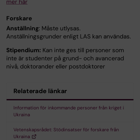
mer här
Forskare
Anställning
: Måste utlysas.
Anställningsgrunder enligt LAS kan användas.
Stipendium:
Kan inte ges till personer som
inte är studenter på grund- och avancerad
nivå, doktorander eller postdoktorer
Relaterade länkar
Information för inkommande personer från kriget i
Ukraina
Vetenskapsrådet: Stödinsatser för forskare från
Ukraina