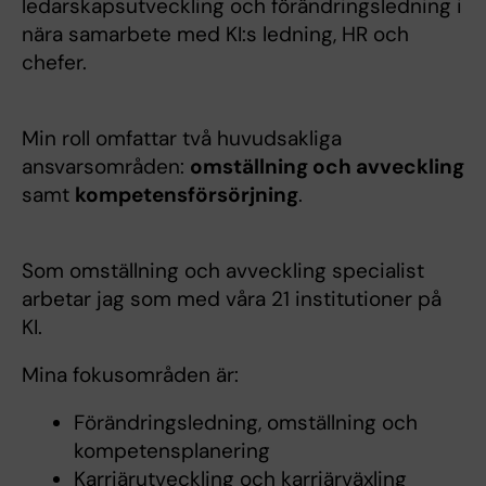
ledarskapsutveckling och förändringsledning i
nära samarbete med KI:s ledning, HR och
chefer.
Min roll omfattar två huvudsakliga
ansvarsområden:
omställning och avveckling
samt
kompetensförsörjning
.
Som omställning och avveckling specialist
arbetar jag som med våra 21 institutioner på
KI.
Mina fokusområden är:
Förändringsledning, omställning och
kompetensplanering
Karriärutveckling och karriärväxling