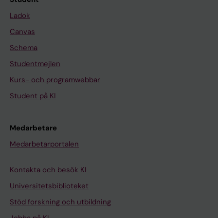
Ladok
Canvas
Schema
Studentmejlen
Kurs- och programwebbar
Student på KI
Medarbetare
Medarbetarportalen
Kontakta och besök KI
Universitetsbiblioteket
Stöd forskning och utbildning