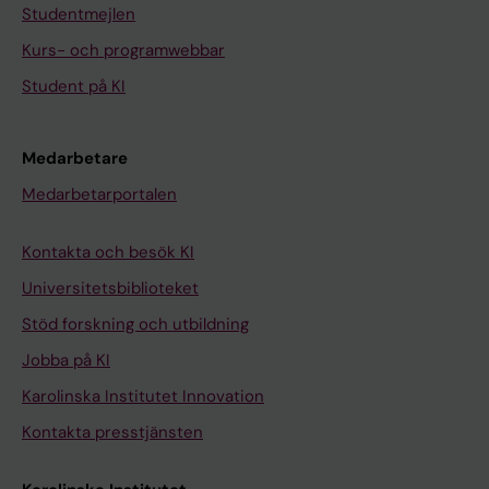
Studentmejlen
Kurs- och programwebbar
Student på KI
Medarbetare
Medarbetarportalen
Kontakta och besök KI
Universitetsbiblioteket
Stöd forskning och utbildning
Jobba på KI
Karolinska Institutet Innovation
Kontakta presstjänsten