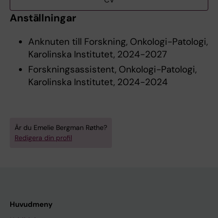
CV
Anställningar
Anknuten till Forskning, Onkologi-Patologi,
Karolinska Institutet, 2024-2027
Forskningsassistent, Onkologi-Patologi,
Karolinska Institutet, 2024-2024
Är du Emelie Bergman Røthe?
Redigera din profil
Huvudmeny