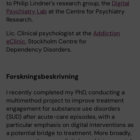
to Philip Lindner's research group, the
Digital
Psychiatry Lab
at the Centre for Psychiatry
Research.
Lic. Clinical psychologist at the
Addiction
eClinic
, Stockholm Centre for
Dependency Disorders.
Forskningsbeskrivning
I recently completed my PhD, conducting a
multimethod project to improve treatment
engagement for substance use disorders
(SUD) after acute-care episodes, with a
particular emphasis on digital interventions as
a potential bridge to treatment. More broadly,