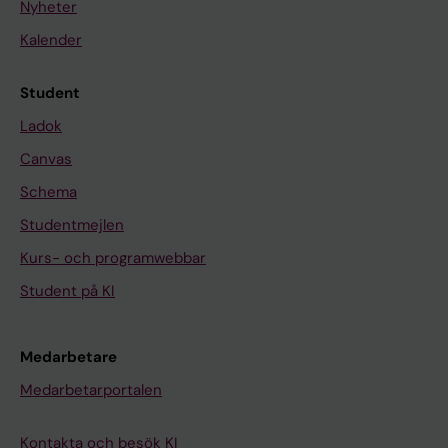
Nyheter
Kalender
Student
Ladok
Canvas
Schema
Studentmejlen
Kurs- och programwebbar
Student på KI
Medarbetare
Medarbetarportalen
Kontakta och besök KI