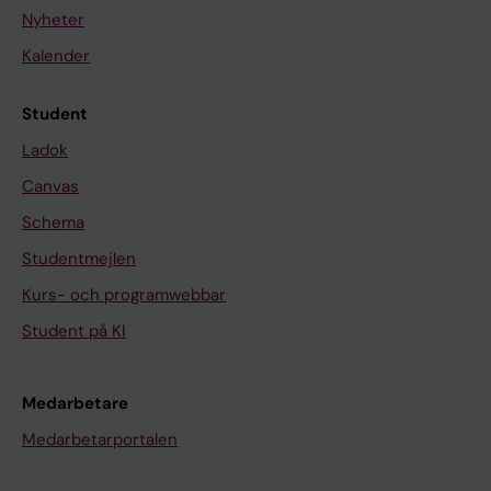
Nyheter
Kalender
Student
Ladok
Canvas
Schema
Studentmejlen
Kurs- och programwebbar
Student på KI
Medarbetare
Medarbetarportalen