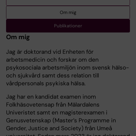
Om mig
Publikationer
Om mig
Jag är doktorand vid Enheten för
arbetsmedicin och forskar om den
psykosociala arbetsmiljön inom svensk hälso-
och sjukvård samt dess relation till
vårdpersonals psykiska hälsa.
Jag har en kandidat examen inom
Folkhäsovetensap från Mälardalens
Univeristet samt en magisterexamen i
Genusvetenskap (Master’s Programme in
Gender, Justice and Society) från Umeå