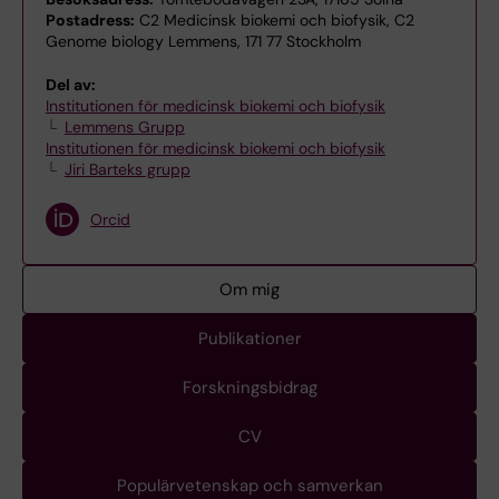
Postadress:
C2 Medicinsk biokemi och biofysik, C2
Genome biology Lemmens, 171 77 Stockholm
Del av:
Institutionen för medicinsk biokemi och biofysik
Lemmens Grupp
Institutionen för medicinsk biokemi och biofysik
Jiri Barteks grupp
Orcid
Om mig
Publikationer
Forskningsbidrag
CV
Populärvetenskap och samverkan