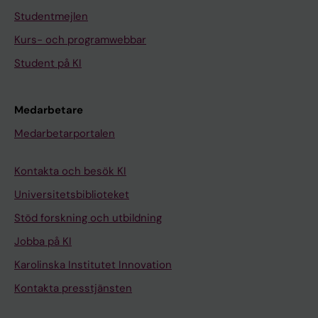
Studentmejlen
Kurs- och programwebbar
Student på KI
Medarbetare
Medarbetarportalen
Kontakta och besök KI
Universitetsbiblioteket
Stöd forskning och utbildning
Jobba på KI
Karolinska Institutet Innovation
Kontakta presstjänsten