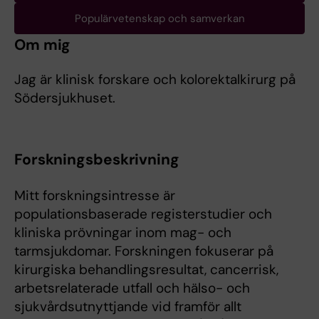
Populärvetenskap och samverkan
Om mig
Jag är klinisk forskare och kolorektalkirurg på
Södersjukhuset.
Forskningsbeskrivning
Mitt forskningsintresse är
populationsbaserade registerstudier och
kliniska prövningar inom mag- och
tarmsjukdomar. Forskningen fokuserar på
kirurgiska behandlingsresultat, cancerrisk,
arbetsrelaterade utfall och hälso- och
sjukvårdsutnyttjande vid framför allt