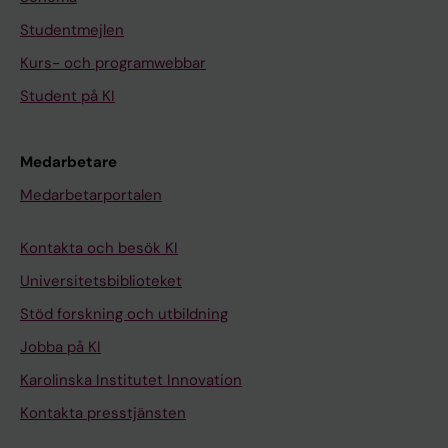
Studentmejlen
Kurs- och programwebbar
Student på KI
Medarbetare
Medarbetarportalen
Kontakta och besök KI
Universitetsbiblioteket
Stöd forskning och utbildning
Jobba på KI
Karolinska Institutet Innovation
Kontakta presstjänsten