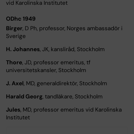
vid Karolinska Institutet
ODhc 1949
Birger
, D Ph, professor, Norges ambassadör i
Sverige
H. Johannes
, JK, kansliråd, Stockholm
Thore
, JD, professor emeritus, tf
universitetskansler, Stockholm
J.
Axel
, MD, generaldirektör, Stockholm
Harald Georg
, tandläkare, Stockholm
Jules
, MD, professor emeritus vid Karolinska
Institutet