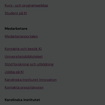
Kurs- och programwebbar
Student på KI
Medarbetare
Medarbetarportalen
Kontakta och besök KI
Universitetsbiblioteket
Stöd forskning och utbildning
Jobba på KI
Karolinska Institutet Innovation
Kontakta presstjänsten
Karolinska Institutet