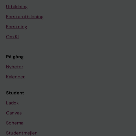
Utbildning
Forskarutbildning
Forskning
Om KI
På gång
Nyheter
Kalender
Student
Ladok
Canvas
Schema
Studentmejlen