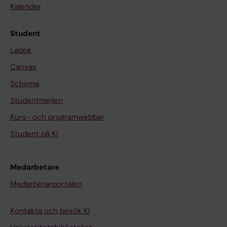
Kalender
Student
Ladok
Canvas
Schema
Studentmejlen
Kurs- och programwebbar
Student på KI
Medarbetare
Medarbetarportalen
Kontakta och besök KI