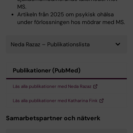
MS.
Artikeln från 2025 om psykisk ohälsa
under förlossningen hos mödrar med MS.
Neda Razaz – Publikationslista
Publikationer (PubMed)
Läs alla publikationer med Neda Razaz
Läs alla publikationer med Katharina Fink
Samarbetspartner och nätverk