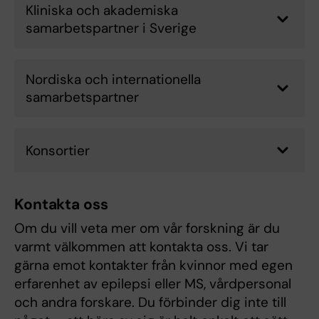
Kliniska och akademiska
samarbetspartner i Sverige
Nordiska och internationella
samarbetspartner
Konsortier
Kontakta oss
Om du vill veta mer om vår forskning är du
varmt välkommen att kontakta oss. Vi tar
gärna emot kontakter från kvinnor med egen
erfarenhet av epilepsi eller MS, vårdpersonal
och andra forskare. Du förbinder dig inte till