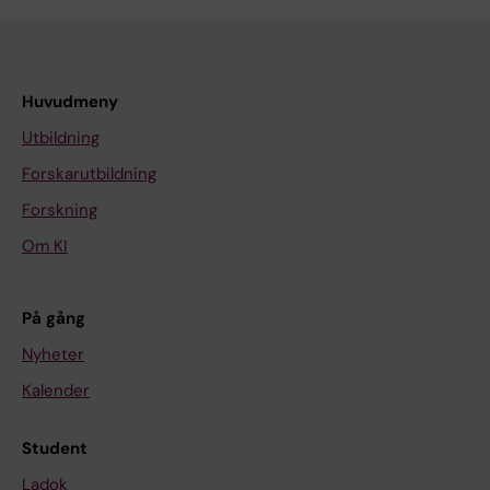
Huvudmeny
Utbildning
Forskarutbildning
Forskning
Om KI
På gång
Nyheter
Kalender
Student
Ladok