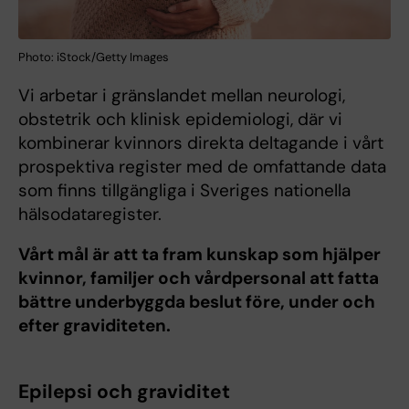
Photo: iStock/Getty Images
Vi arbetar i gränslandet mellan neurologi,
obstetrik och klinisk epidemiologi, där vi
kombinerar kvinnors direkta deltagande i vårt
prospektiva register med de omfattande data
som finns tillgängliga i Sveriges nationella
hälsodataregister.
Vårt mål är att ta fram kunskap som hjälper
kvinnor, familjer och vårdpersonal att fatta
bättre underbyggda beslut före, under och
efter graviditeten.
Epilepsi och graviditet