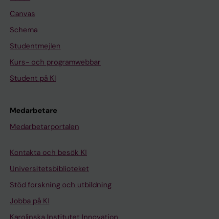
Canvas
Schema
Studentmejlen
Kurs- och programwebbar
Student på KI
Medarbetare
Medarbetarportalen
Kontakta och besök KI
Universitetsbiblioteket
Stöd forskning och utbildning
Jobba på KI
Karolinska Institutet Innovation