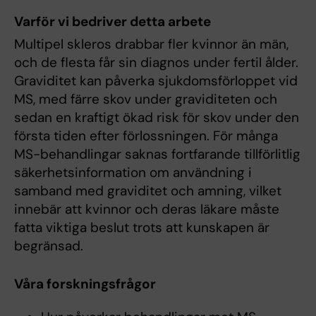
Varför vi bedriver detta arbete
Multipel skleros drabbar fler kvinnor än män,
och de flesta får sin diagnos under fertil ålder.
Graviditet kan påverka sjukdomsförloppet vid
MS, med färre skov under graviditeten och
sedan en kraftigt ökad risk för skov under den
första tiden efter förlossningen. För många
MS-behandlingar saknas fortfarande tillförlitlig
säkerhetsinformation om användning i
samband med graviditet och amning, vilket
innebär att kvinnor och deras läkare måste
fatta viktiga beslut trots att kunskapen är
begränsad.
Våra forskningsfrågor