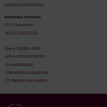
Kontakta presstjänsten
Karolinska Institutet
171 77 Stockholm
Tel: 08-524 800 00
Org.nr: 202100-2973
VAT.nr: SE202100297301
Om webbplatsen
Tillgänglighetsredogörelse
Manage your cookies