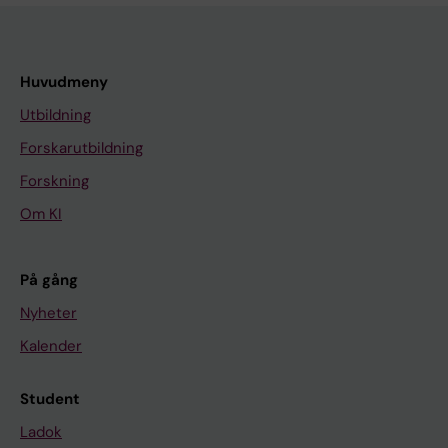
Huvudmeny
Utbildning
Forskarutbildning
Forskning
Om KI
På gång
Nyheter
Kalender
Student
Ladok