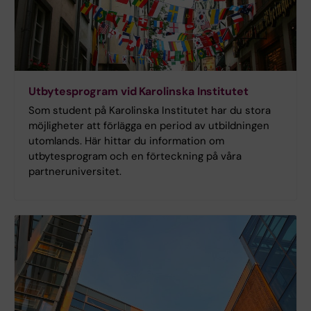
Utbytesprogram vid Karolinska Institutet
Som student på Karolinska Institutet har du stora
möjligheter att förlägga en period av utbildningen
utomlands. Här hittar du information om
utbytesprogram och en förteckning på våra
partneruniversitet.