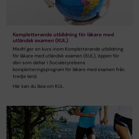
Kompletterande utbildning för läkare med
utländsk examen (KUL)
MedH ger en kurs inom Kompletterande utbildning
för läkare med utländsk examen (KUL), öppen för
den som deltar i Socialstyrelsens
kompletteringsprogram för läkare med examen från
tredje land.
Här kan du läsa om KUL.