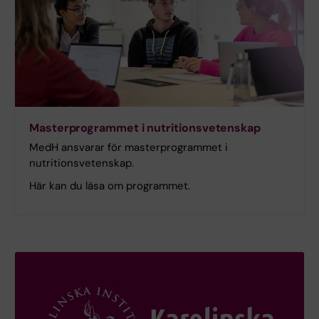
Masterprogrammet i nutritionsvetenskap
MedH ansvarar för masterprogrammet i
nutritionsvetenskap.
Här kan du läsa om programmet.