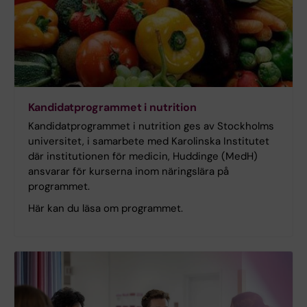
Kandidatprogrammet i nutrition
Kandidatprogrammet i nutrition ges av Stockholms
universitet, i samarbete med Karolinska Institutet
där institutionen för medicin, Huddinge (MedH)
ansvarar för kurserna inom näringslära på
programmet.
Här kan du läsa om programmet.