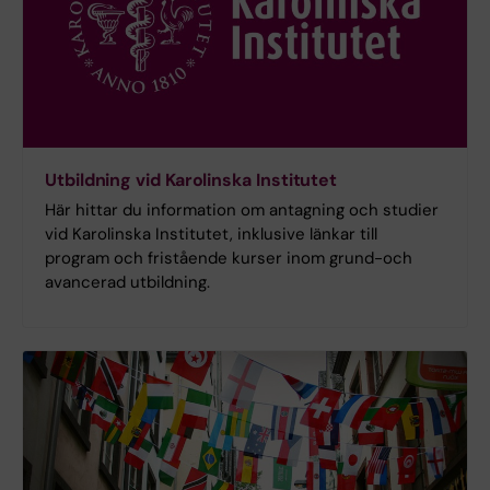
Utbildning vid Karolinska Institutet
Här hittar du information om antagning och studier
vid Karolinska Institutet, inklusive länkar till
program och fristående kurser inom grund-och
avancerad utbildning.