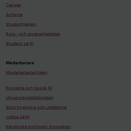
Canvas
Schema
Studentmejlen
Kurs- och programwebbar
Student på KI
Medarbetare
Medarbetarportalen
Kontakta och besök KI
Universitetsbiblioteket
Stöd forskning och utbildning
Jobba på KI
Karolinska Institutet Innovation