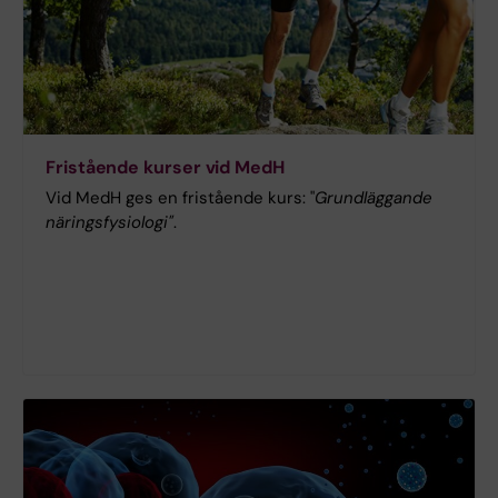
Fristående kurser vid MedH
Vid MedH ges en fristående kurs: "
Grundläggande
näringsfysiologi"
.