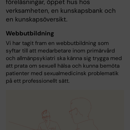
föreläsningar, öppet hus hos
verksamheten, en kunskapsbank och
en kunskapsöversikt.
Webbutbildning
Vi har tagit fram en webbutbildning som
syftar till att medarbetare inom primärvård
och allmänpsykiatri ska känna sig trygga med
att prata om sexuell hälsa och kunna bemöta
patienter med sexualmedicinsk problematik
på ett professionellt sätt.