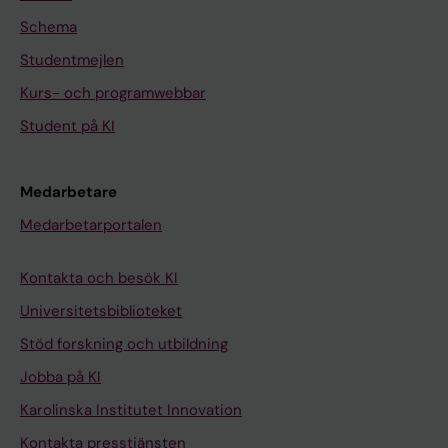
Schema
Studentmejlen
Kurs- och programwebbar
Student på KI
Medarbetare
Medarbetarportalen
Kontakta och besök KI
Universitetsbiblioteket
Stöd forskning och utbildning
Jobba på KI
Karolinska Institutet Innovation
Kontakta presstjänsten