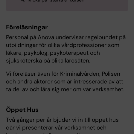
Föreläsningar
Personal på Anova undervisar regelbundet på
utbildningar för olika vårdprofessioner som
läkare, psykolog, psykoterapeut och
sjuksköterska på olika lärosäten.
Vi föreläser även för Kriminalvården, Polisen
och andra aktörer som är intresserade av att
ta del av och lära sig mer om vår verksamhet.
Öppet Hus
Två gånger per år bjuder vi in till öppet hus
där vi presenterar vår verksamhet och