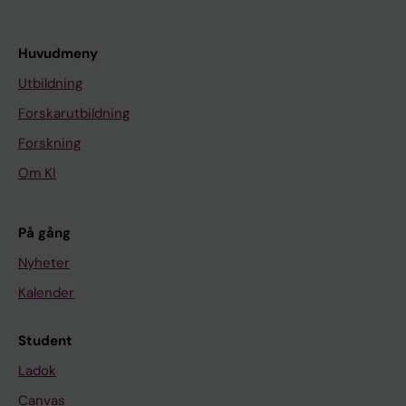
Huvudmeny
Utbildning
Forskarutbildning
Forskning
Om KI
På gång
Nyheter
Kalender
Student
Ladok
Canvas