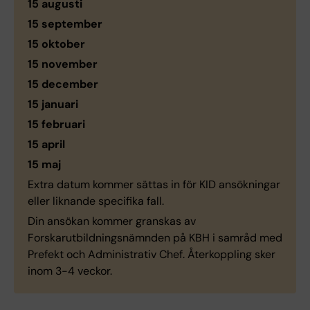
15 augusti
15 september
15 oktober
15 november
15 december
15 januari
15 februari
15 april
15 maj
Extra datum kommer sättas in för KID ansökningar
eller liknande specifika fall.
Din ansökan kommer granskas av
Forskarutbildningsnämnden på KBH i samråd med
Prefekt och Administrativ Chef. Återkoppling sker
inom 3-4 veckor.