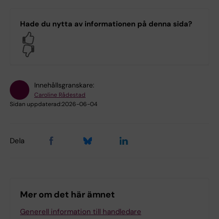
Hade du nytta av informationen på denna sida?
Yes
No
Innehållsgranskare:
Caroline Rådestad
Sidan uppdaterad:
2026-06-04
Dela
Mer om det här ämnet
Generell information till handledare