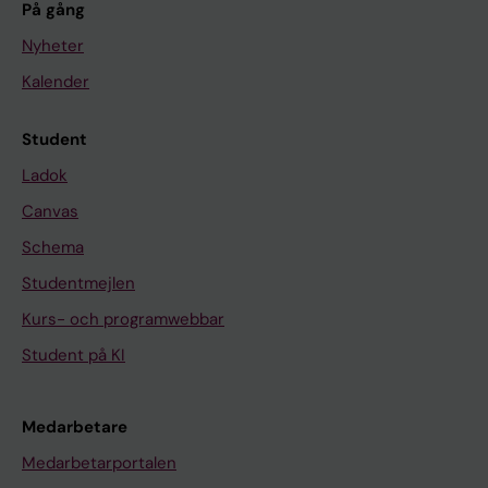
På gång
Nyheter
Kalender
Student
Ladok
Canvas
Schema
Studentmejlen
Kurs- och programwebbar
Student på KI
Medarbetare
Medarbetarportalen