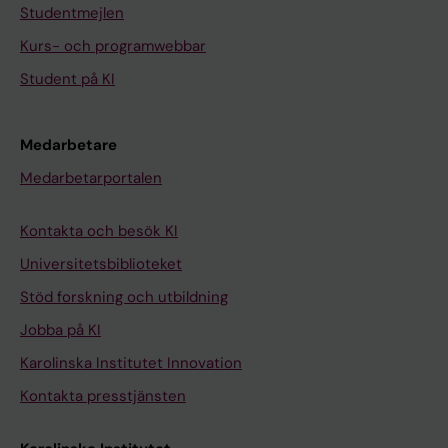
Studentmejlen
Kurs- och programwebbar
Student på KI
Medarbetare
Medarbetarportalen
Kontakta och besök KI
Universitetsbiblioteket
Stöd forskning och utbildning
Jobba på KI
Karolinska Institutet Innovation
Kontakta presstjänsten