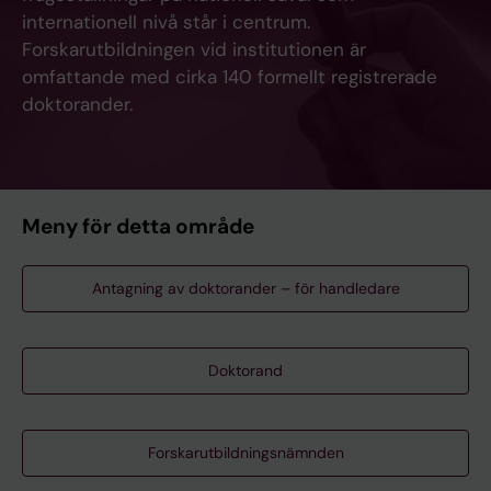
internationell nivå står i centrum.
Forskarutbildningen vid institutionen är
omfattande med cirka 140 formellt registrerade
doktorander.
Meny för detta område
Antagning av doktorander – för handledare
Doktorand
Forskarutbildningsnämnden