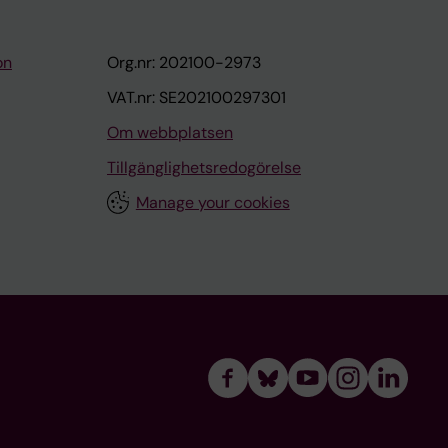
on
Org.nr: 202100-2973
VAT.nr: SE202100297301
Om webbplatsen
Tillgänglighetsredogörelse
Manage your cookies