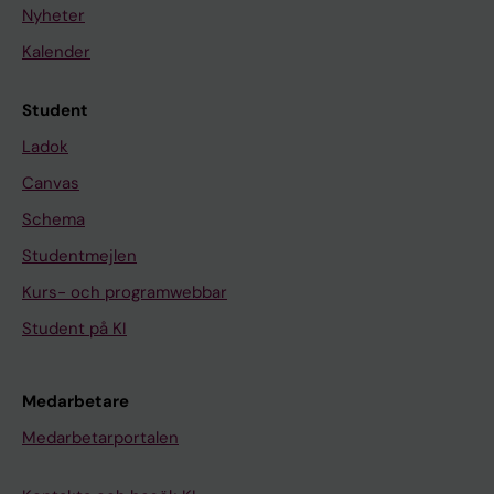
Nyheter
Kalender
Student
Ladok
Canvas
Schema
Studentmejlen
Kurs- och programwebbar
Student på KI
Medarbetare
Medarbetarportalen