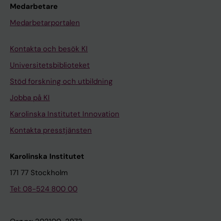
Medarbetare
Medarbetarportalen
Kontakta och besök KI
Universitetsbiblioteket
Stöd forskning och utbildning
Jobba på KI
Karolinska Institutet Innovation
Kontakta presstjänsten
Karolinska Institutet
171 77 Stockholm
Tel: 08-524 800 00