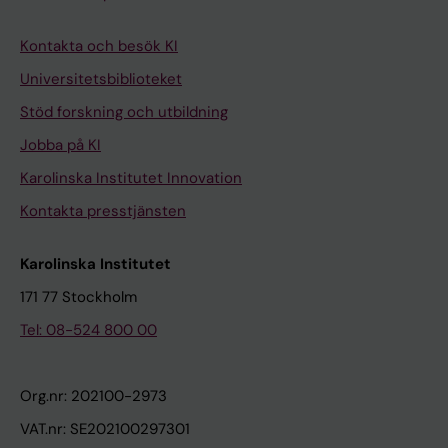
Kontakta och besök KI
Universitetsbiblioteket
Stöd forskning och utbildning
Jobba på KI
Karolinska Institutet Innovation
Kontakta presstjänsten
Karolinska Institutet
171 77 Stockholm
Tel: 08-524 800 00
Org.nr: 202100-2973
VAT.nr: SE202100297301