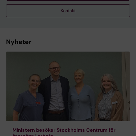
Kontakt
Nyheter
Ministern besöker Stockholms Centrum för
återgång i arbete