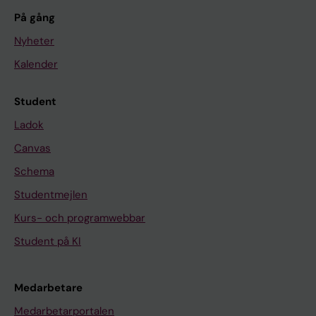
På gång
Nyheter
Kalender
Student
Ladok
Canvas
Schema
Studentmejlen
Kurs- och programwebbar
Student på KI
Medarbetare
Medarbetarportalen