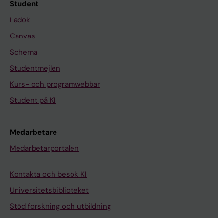
Student
Ladok
Canvas
Schema
Studentmejlen
Kurs- och programwebbar
Student på KI
Medarbetare
Medarbetarportalen
Kontakta och besök KI
Universitetsbiblioteket
Stöd forskning och utbildning