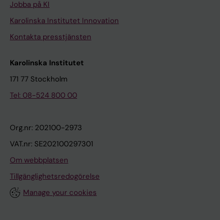
Jobba på KI
Karolinska Institutet Innovation
Kontakta presstjänsten
Karolinska Institutet
171 77 Stockholm
Tel: 08-524 800 00
Org.nr: 202100-2973
VAT.nr: SE202100297301
Om webbplatsen
Tillgänglighetsredogörelse
Manage your cookies