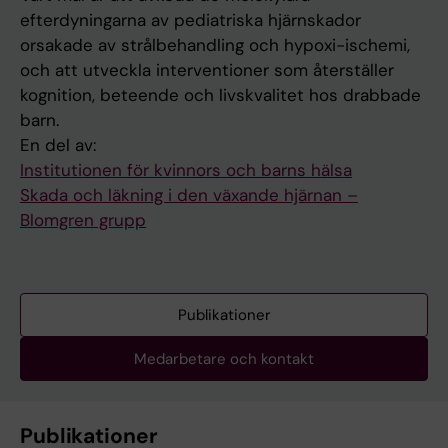
efterdyningarna av pediatriska hjärnskador
orsakade av strålbehandling och hypoxi-ischemi,
och att utveckla interventioner som återställer
kognition, beteende och livskvalitet hos drabbade
barn.
En del av:
Institutionen för kvinnors och barns hälsa
Skada och läkning i den växande hjärnan –
Blomgren grupp
Publikationer
Medarbetare och kontakt
Publikationer