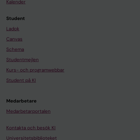
Kalender
Student
Ladok
Canvas
Schema
Studentmejlen
Kurs- och programwebbar
Student på KI
Medarbetare
Medarbetarportalen
Kontakta och besök KI
Universitetsbiblioteket