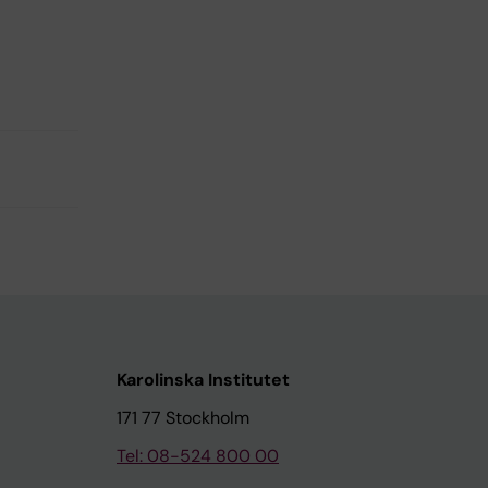
Karolinska Institutet
171 77 Stockholm
Tel: 08-524 800 00