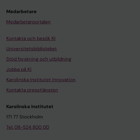
Medarbetare
Medarbetarportalen
Kontakta och besök KI
Universitetsbiblioteket
Stöd forskning och utbildning
Jobba på KI
Karolinska Institutet Innovation
Kontakta presstjänsten
Karolinska Institutet
171 77 Stockholm
Tel: 08-524 800 00