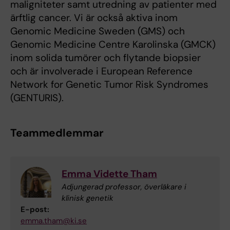
maligniteter samt utredning av patienter med
ärftlig cancer. Vi är också aktiva inom
Genomic Medicine Sweden (GMS) och
Genomic Medicine Centre Karolinska (GMCK)
inom solida tumörer och flytande biopsier
och är involverade i European Reference
Network for Genetic Tumor Risk Syndromes
(GENTURIS).
Teammedlemmar
Emma Vidette Tham
Adjungerad professor, överläkare i
klinisk genetik
E-post:
emma.tham@ki.se