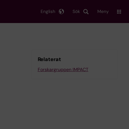
English
Sök
Meny
Relaterat
Forskargruppen IMPACT