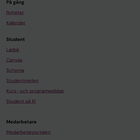
På gång
Nyheter
Kalender
Student
Ladok
Canvas
Schema
Studentmejlen
Kurs- och programwebbar
Student på KI
Medarbetare
Medarbetarportalen