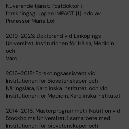
Nuvarande tjänst: Postdoktor i
forskningsgruppen IMPACT [1] ledd av
Professor Marie Löf.
2019-2023: Doktorand vid Linköpings
Universitet, Institutionen för Hälsa, Medicin
och
Vård
2016-2018: Forskningsassistent vid
Institutionen för Biovetenskaper och
Näringslära, Karolinska Institutet, och vid
Institutionen för Medicin, Karolinska Institutet
2014-2016: Masterprogrammet i Nutrition vid
Stockholms Universitet, i samarbete med
Institutionen för biovetenskaper och