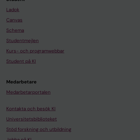
Ladok
Canvas
Schema
Studentmejlen
Kurs- och programwebbar
Student på KI
Medarbetare
Medarbetarportalen
Kontakta och besök KI
Universitetsbiblioteket
Stöd forskning och utbildning
Jobba på KI