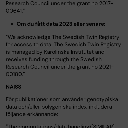
Research Council under the grant no 2017-
00641.”
Om du fått data 2023 eller senare:
“We acknowledge The Swedish Twin Registry
for access to data. The Swedish Twin Registry
is managed by Karolinska Institutet and
receives funding through the Swedish
Research Council under the grant no 2021-
00180.”
NAISS
För publikationer som använder genotypiska
data och/eller polygeniska index, inkludera
följande erkännande:
"
The computations/data handling/[SIMILAR]