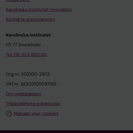
Karolinska Institutet Innovation
Kontakta presstjänsten
Karolinska Institutet
171 77 Stockholm
Tel: 08-524 800 00
Org.nr: 202100-2973
VAT.nr: SE202100297301
Om webbplatsen
Tillgänglighetsredogörelse
Manage your cookies