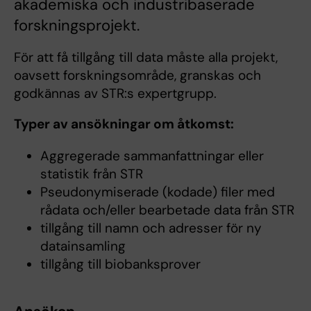
akademiska och industribaserade
forskningsprojekt.
För att få tillgång till data måste alla projekt,
oavsett forskningsområde, granskas och
godkännas av STR:s expertgrupp.
Typer av ansökningar om åtkomst:
Aggregerade sammanfattningar eller
statistik från STR
Pseudonymiserade (kodade) filer med
rådata och/eller bearbetade data från STR
tillgång till namn och adresser för ny
datainsamling
tillgång till biobanksprover