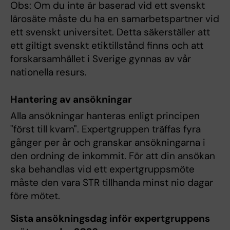
Obs: Om du inte är baserad vid ett svenskt
lärosäte måste du ha en samarbetspartner vid
ett svenskt universitet. Detta säkerställer att
ett giltigt svenskt etiktillstånd finns och att
forskarsamhället i Sverige gynnas av vår
nationella resurs.
Hantering av ansökningar
Alla ansökningar hanteras enligt principen
"först till kvarn". Expertgruppen träffas fyra
gånger per år och granskar ansökningarna i
den ordning de inkommit. För att din ansökan
ska behandlas vid ett expertgruppsmöte
måste den vara STR tillhanda minst nio dagar
före mötet.
Sista ansökningsdag inför expertgruppens