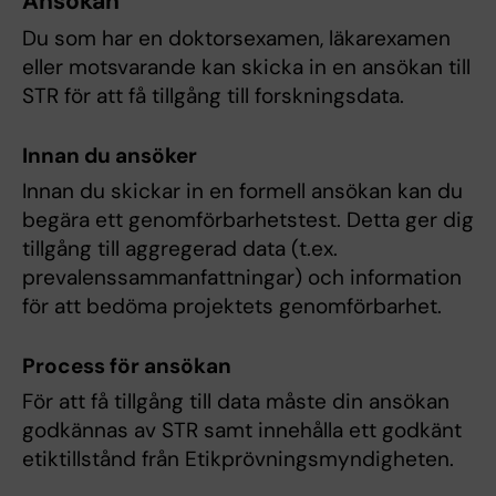
Ansökan
Du som har en doktorsexamen, läkarexamen
eller motsvarande kan skicka in en ansökan till
STR för att få tillgång till forskningsdata.
Innan du ansöker
Innan du skickar in en formell ansökan kan du
begära ett genomförbarhetstest. Detta ger dig
tillgång till aggregerad data (t.ex.
prevalenssammanfattningar) och information
för att bedöma projektets genomförbarhet.
Process för ansökan
För att få tillgång till data måste din ansökan
godkännas av STR samt innehålla ett godkänt
etiktillstånd från Etikprövningsmyndigheten.